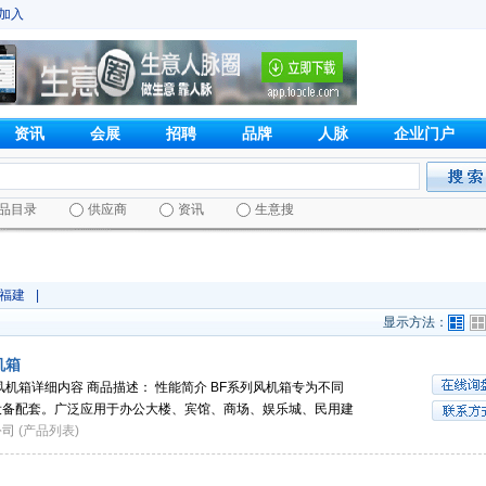
加入
资讯
会展
招聘
品牌
人脉
企业门户
品目录
供应商
资讯
生意搜
福建
|
显示方法：
机箱
机箱详细内容 商品描述： 性能简介 BF系列风机箱专为不同
设备配套。广泛应用于办公大楼、宾馆、商场、娱乐城、民用建
增压风机之用
公司
(产品列表)