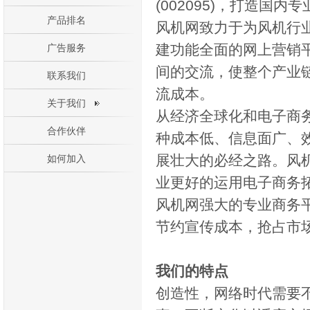
(002095)，打造国
产品排名
风机网致力于为风机行
建功能全面的网上营销
广告服务
间的交流，使整个产业
联系我们
流成本。
关于我们
从经济全球化和电子商
合作伙伴
种成本低、信息面广、
展壮大的必经之路。风
如何加入
业更好的运用电子商务
风机网强大的专业商务
节约宣传成本，抢占市
我们的特点
创造性，网络时代需要