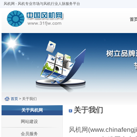
风机网 - 风机专业市场与风机行业人脉服务平台
首
首页
> 关于我们
关于我们
关于风机网
网站建设
风机网
(www.china
会员服务