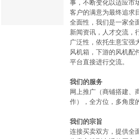
事，不断变化以适应市
客户的满意为最终追求
全面性，我们是一家全
新闻资讯，人才交流，
广泛性，依托生意宝强
风机箱，下游的风机配
平台直接进行交流。
我们的服务
网上推广（商铺搭建、
作），全方位，多角度
我们的宗旨
连接买卖双方，提供全